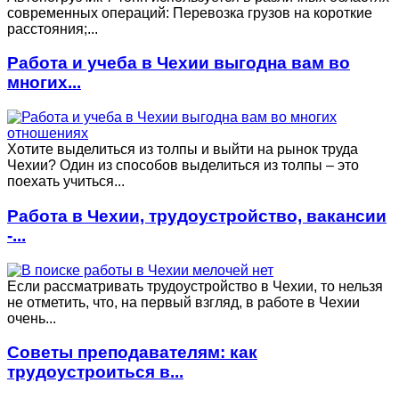
современных операций: Перевозка грузов на короткие
расстояния;...
Работа и учеба в Чехии выгодна вам во
многих...
Хотите выделиться из толпы и выйти на рынок труда
Чехии? Один из способов выделиться из толпы – это
поехать учиться...
Работа в Чехии, трудоустройство, вакансии
-...
Если рассматривать трудоустройство в Чехии, то нельзя
не отметить, что, на первый взгляд, в работе в Чехии
очень...
Советы преподавателям: как
трудоустроиться в...