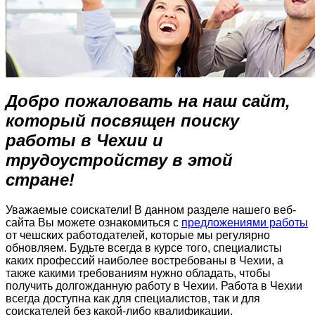
Добро пожаловать на наш сайт,
который посвящен поиску
работы в Чехии и
трудоустройству в этой
стране!
Уважаемые соискатели! В данном разделе нашего веб-
сайта Вы можете ознакомиться с
предложениями работы
от чешских работодателей, которые мы регулярно
обновляем. Будьте всегда в курсе того, специалисты
каких профессий наиболее востребованы в Чехии, а
также какими требованиям нужно обладать, чтобы
получить долгожданную
работу в Чехии
.
Работа в Чехии
всегда доступна как для специалистов, так и для
соискателей без какой-либо квалификации.