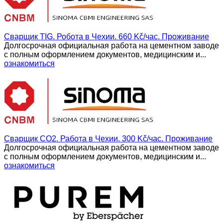
Сварщик TIG. Робота в Чехии. 660 Kč/час. Проживание
Долгосрочная официальная работа на цементном заводе
с полным оформлением документов, медицинским и...
ознакомиться
Сварщик CO2. Работа в Чехии. 300 Kč/час. Проживание
Долгосрочная официальная работа на цементном заводе
с полным оформлением документов, медицинским и...
ознакомиться