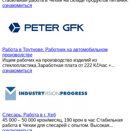
стабильная работа в Чехии на складе продуктов питания.
ознакомиться
Работа в Трутнове. Работник на автомобильном
производстве
Ищем рабочих на производство изделий из
стеклопластика.Заработная плата от 222 Kč/час +...
ознакомиться
Слесарь. Работа в г. Хеб
45 000 – 50 000 крон/месяц, 190 крон в час Стабильная
работа в Чехии для слесарей с опытом. Высокая...
ознакомиться