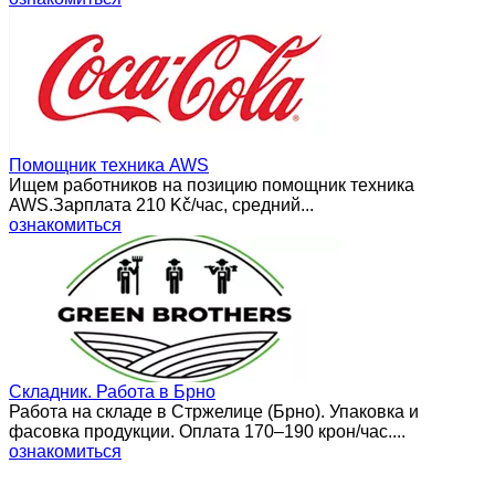
Помощник техника AWS
Ищем работников на позицию помощник техника
AWS.Зарплата 210 Kč/час, средний...
ознакомиться
Складник. Работа в Брно
Работа на складе в Стржелице (Брно). Упаковка и
фасовка продукции. Оплата 170–190 крон/час....
ознакомиться