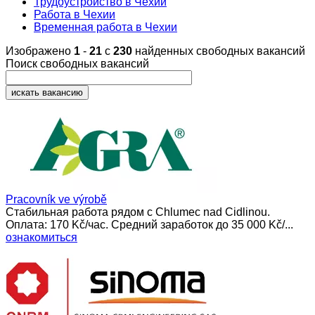
Трудоустройство в Чехии
Работа в Чехии
Временная работа в Чехии
Изображено
1
-
21
с
230
найденных свободных вакансий
Поиск свободных вакансий
Pracovník ve výrobě
Стабильная работа рядом с Chlumec nad Cidlinou.
Оплата: 170 Kč/час. Средний заработок до 35 000 Kč/...
ознакомиться