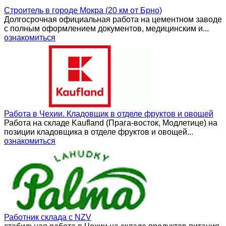
Строитель в городе Мокра (20 км от Брно)
Долгосрочная официальная работа на цементном заводе
с полным оформлением документов, медицинским и...
ознакомиться
Работа в Чехии. Кладовщик в отделе фруктов и овощей
Работа на складе Kaufland (Прага-восток, Модлетице) на
позиции кладовщика в отделе фруктов и овощей...
ознакомиться
Работник склада с NZV