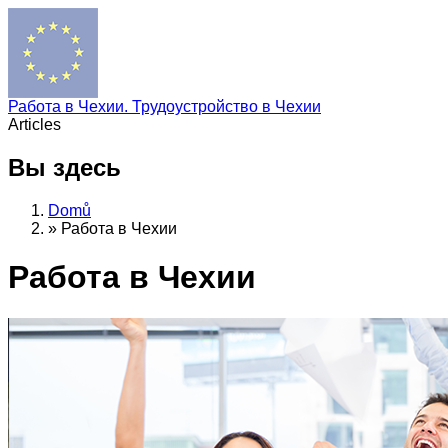
Работа в Чехии. Трудоустройство в Чехии
Articles
Вы здесь
Domů
»
Работа в Чехии
Работа в Чехии