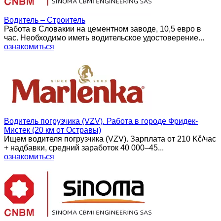
Водитель – Строитель
Работа в Словакии на цементном заводе, 10,5 евро в
час. Необходимо иметь водительское удостоверение...
ознакомиться
Водитель погрузчика (VZV). Работа в городе Фридек-
Мистек (20 км от Остравы)
Ищем водителя погрузчика (VZV). Зарплата от 210 Kč/час
+ надбавки, средний заработок 40 000–45...
ознакомиться