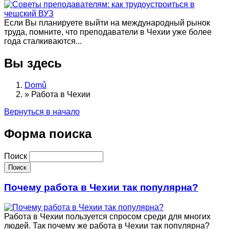
Если Вы планируете выйти на международный рынок
труда, помните, что преподаватели в Чехии уже более
года сталкиваются...
Вы здесь
Domů
»
Работа в Чехии
Вернуться в начало
Форма поиска
Поиск
Почему работа в Чехии так популярна?
Работа в Чехии пользуется спросом среди для многих
людей. Так почему же работа в Чехии так популярна?