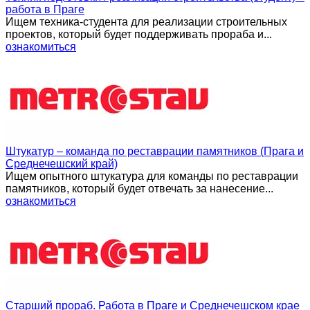
работа в Праге
Ищем техника-студента для реализации строительных
проектов, который будет поддерживать прораба и...
ознакомиться
Штукатур – команда по реставрации памятников (Прага и
Среднечешский край)
Ищем опытного штукатура для команды по реставрации
памятников, который будет отвечать за нанесение...
ознакомиться
Старший прораб. Работа в Праге и Среднечешском крае