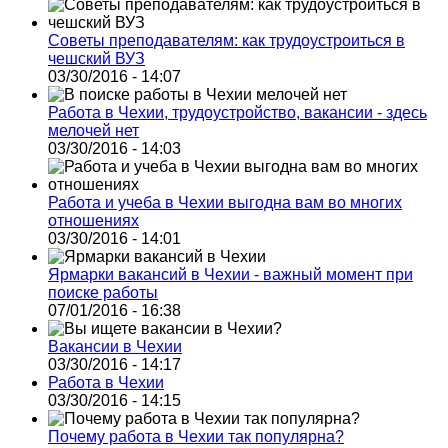
Советы преподавателям: как трудоустроиться в
чешский ВУЗ
03/30/2016 - 14:07
Работа в Чехии, трудоустройство, вакансии - здесь
мелочей нет
03/30/2016 - 14:03
Работа и учеба в Чехии выгодна вам во многих
отношениях
03/30/2016 - 14:01
Ярмарки вакансий в Чехии - важный момент при
поиске работы
07/01/2016 - 16:38
Вакансии в Чехии
03/30/2016 - 14:17
Работа в Чехии
03/30/2016 - 14:15
Почему работа в Чехии так популярна?