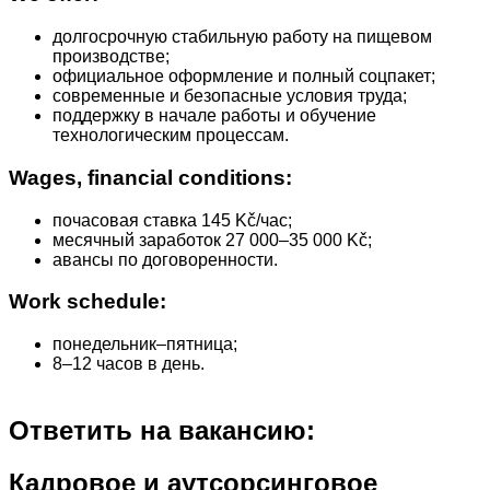
долгосрочную стабильную работу на пищевом
производстве;
официальное оформление и полный соцпакет;
современные и безопасные условия труда;
поддержку в начале работы и обучение
технологическим процессам.
Wages, financial conditions:
почасовая ставка 145 Kč/час;
месячный заработок 27 000–35 000 Kč;
авансы по договоренности.
Work schedule:
понедельник–пятница;
8–12 часов в день.
Ответить на вакансию:
Кадровое и аутсорсинговое