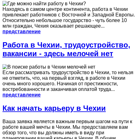
Находясь в самом центре континента, работа в Чехии
привлекает работников с Восточной и Западной Европы.
Относительно небольшое государство - чуть более 10
млн граждан, Чехия оказывает решающее...
представление
Работа в Чехии, трудоустройство,
вакансии - здесь мелочей нет
Если рассматривать трудоустройство в Чехии, то нельзя
не отметить, что, на первый взгляд, в работе в Чехии
очень много хорошего. Начиная от престижности,
востребованности и заканчивая оплатой труда...
представление
Как начать карьеру в Чехии
Ваша заявка является важным первым шагом на пути к
работе вашей мечты в Чехии. Мы предоставляем вам
обзор того, что вы должны иметь в виду при
планировании вашей карьеры в Чехии. В общем,...