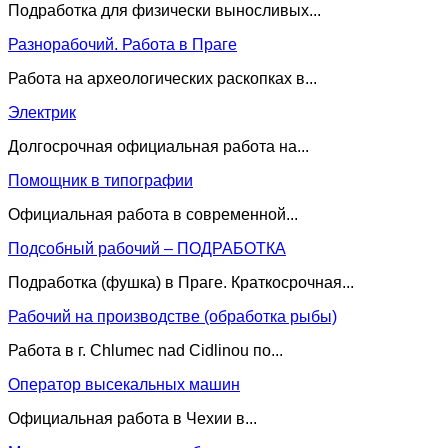
Подработка для физически выносливых...
Разнорабочий. Работа в Праге
Работа на археологических раскопках в...
Электрик
Долгосрочная официальная работа на...
Помощник в типографии
Официальная работа в современной...
Подсобный рабочий – ПОДРАБОТКА
Подработка (фушка) в Праге. Краткосрочная...
Рабочий на производстве (обработка рыбы)
Работа в г. Chlumec nad Cidlinou по...
Оператор высекальных машин
Официальная работа в Чехии в...