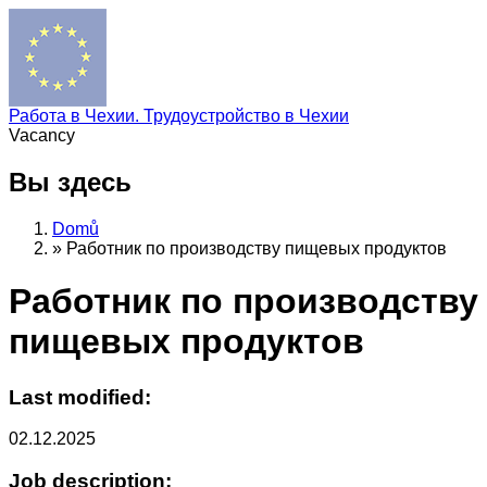
Работа в Чехии. Трудоустройство в Чехии
Vacancy
Вы здесь
Domů
»
Работник по производству пищевых продуктов
Работник по производству
пищевых продуктов
Last modified:
02.12.2025
Job description: