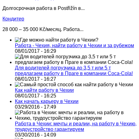
Долгосрочная работа в Postřižín в...
Кондитер
28 000 – 35 000 Kč/месяц. Работа...
Работа - Чехия, найти работу в Чехии и за рубежом
08/01/2017 - 16:29
Для водителей погрузчика до 3,5 т или 5 т
предлагаем работу в Праге в компании Coca-Cola!
08/01/2017 - 16:27
Как найти работу в Чехии
08/01/2017 - 16:25
Как начать карьеру в Чехии
03/29/2016 - 17:49
Работа в Чехии: мечты и реалии, на работу в Чехию,
трудоустройство гарантируем
03/30/2016 - 14:09