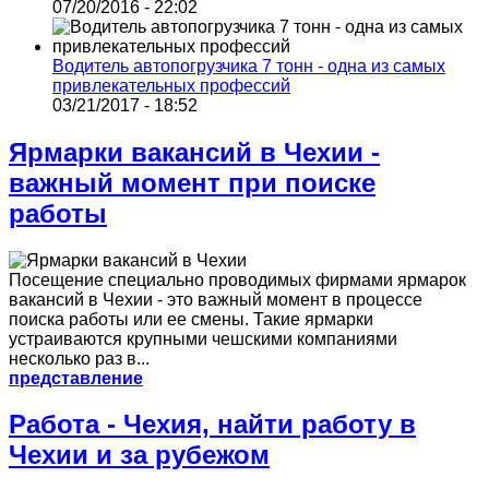
07/20/2016 - 22:02
Водитель автопогрузчика 7 тонн - одна из самых
привлекательных профессий
03/21/2017 - 18:52
Ярмарки вакансий в Чехии -
важный момент при поиске
работы
Посещение специально проводимых фирмами ярмарок
вакансий в Чехии - это важный момент в процессе
поиска работы или ее смены. Такие ярмарки
устраиваются крупными чешскими компаниями
несколько раз в...
представление
Работа - Чехия, найти работу в
Чехии и за рубежом