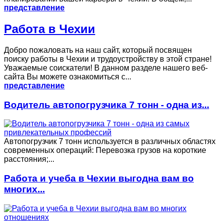
представление
Работа в Чехии
Добро пожаловать на наш сайт, который посвящен
поиску работы в Чехии и трудоустройству в этой стране!
Уважаемые соискатели! В данном разделе нашего веб-
сайта Вы можете ознакомиться с...
представление
Водитель автопогрузчика 7 тонн - одна из...
Автопогрузчик 7 тонн используется в различных областях
современных операций: Перевозка грузов на короткие
расстояния;...
Работа и учеба в Чехии выгодна вам во
многих...