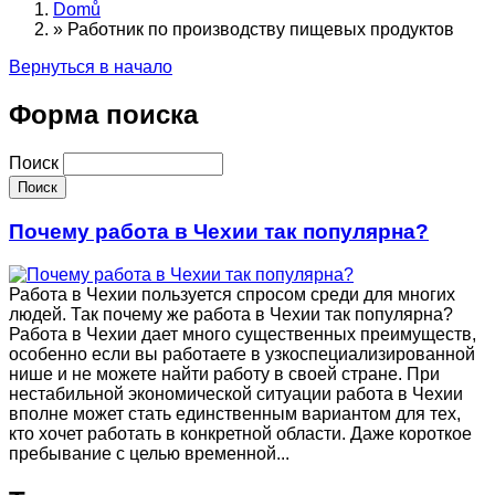
Domů
»
Работник по производству пищевых продуктов
Вернуться в начало
Форма поиска
Поиск
Почему работа в Чехии так популярна?
Работа в Чехии пользуется спросом среди для многих
людей. Так почему же работа в Чехии так популярна?
Работа в Чехии дает много существенных преимуществ,
особенно если вы работаете в узкоспециализированной
нише и не можете найти работу в своей стране. При
нестабильной экономической ситуации работа в Чехии
вполне может стать единственным вариантом для тех,
кто хочет работать в конкретной области. Даже короткое
пребывание с целью временной...