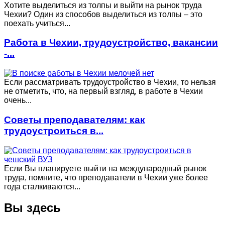
Хотите выделиться из толпы и выйти на рынок труда
Чехии? Один из способов выделиться из толпы – это
поехать учиться...
Работа в Чехии, трудоустройство, вакансии
-...
Если рассматривать трудоустройство в Чехии, то нельзя
не отметить, что, на первый взгляд, в работе в Чехии
очень...
Советы преподавателям: как
трудоустроиться в...
Если Вы планируете выйти на международный рынок
труда, помните, что преподаватели в Чехии уже более
года сталкиваются...
Вы здесь