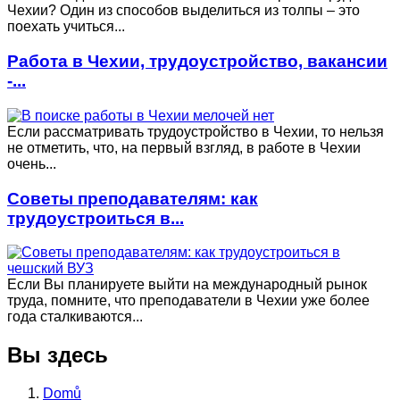
Чехии? Один из способов выделиться из толпы – это
поехать учиться...
Работа в Чехии, трудоустройство, вакансии
-...
Если рассматривать трудоустройство в Чехии, то нельзя
не отметить, что, на первый взгляд, в работе в Чехии
очень...
Советы преподавателям: как
трудоустроиться в...
Если Вы планируете выйти на международный рынок
труда, помните, что преподаватели в Чехии уже более
года сталкиваются...
Вы здесь
Domů