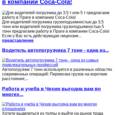
в компании Coca-Cola!
Для водителей погрузчика грузоподъемностью до 3,5
тонн или водителей погрузчика грузоподъемностью 5
тонн предлагаем работу в Праге в компании Coca-Cola!
Если у Вас есть действующая лицензия...
представление
Водитель автопогрузчика 7 тонн - одна из...
Автопогрузчик 7 тонн используется в различных областях
современных операций: Перевозка грузов на короткие
расстояния;...
Работа и учеба в Чехии выгодна вам во
многих...
Хотите выделиться из толпы и выйти на рынок труда