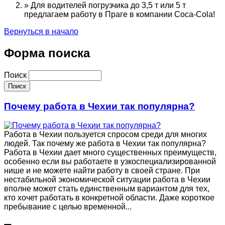
»
Для водителей погрузчика до 3,5 т или 5 т
предлагаем работу в Праге в компании Coca-Cola!
Вернуться в начало
Форма поиска
Поиск
Почему работа в Чехии так популярна?
Работа в Чехии пользуется спросом среди для многих
людей. Так почему же работа в Чехии так популярна?
Работа в Чехии дает много существенных преимуществ,
особенно если вы работаете в узкоспециализированной
нише и не можете найти работу в своей стране. При
нестабильной экономической ситуации работа в Чехии
вполне может стать единственным вариантом для тех,
кто хочет работать в конкретной области. Даже короткое
пребывание с целью временной...