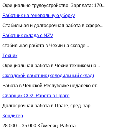
Официально трудоустройство. Зарплата: 170...
Работник на генеральную уборку
Стабильная и долгосрочная работа в сфере...
Работник склада с NZV
стабильная работа в Чехии на складе...
Техник
Официальная работа в Чехии техником на...
Складской работник (холодильный склад)
Работа в Чешской Республике недалеко от...
Сварщик CO2. Работа в Праге
Долгосрочная работа в Праге, сред. зар...
Кондитер
28 000 – 35 000 Kč/месяц. Работа...