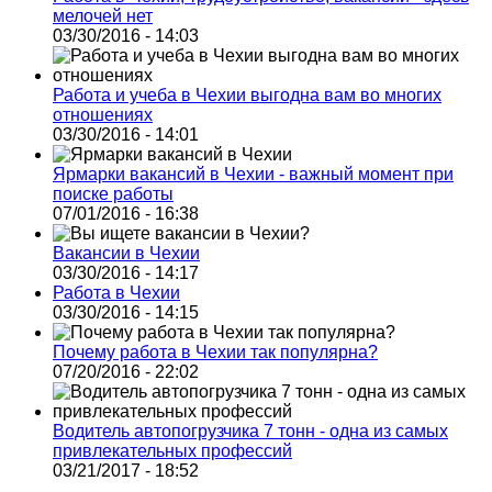
мелочей нет
03/30/2016 - 14:03
Работа и учеба в Чехии выгодна вам во многих
отношениях
03/30/2016 - 14:01
Ярмарки вакансий в Чехии - важный момент при
поиске работы
07/01/2016 - 16:38
Вакансии в Чехии
03/30/2016 - 14:17
Работа в Чехии
03/30/2016 - 14:15
Почему работа в Чехии так популярна?
07/20/2016 - 22:02
Водитель автопогрузчика 7 тонн - одна из самых
привлекательных профессий
03/21/2017 - 18:52