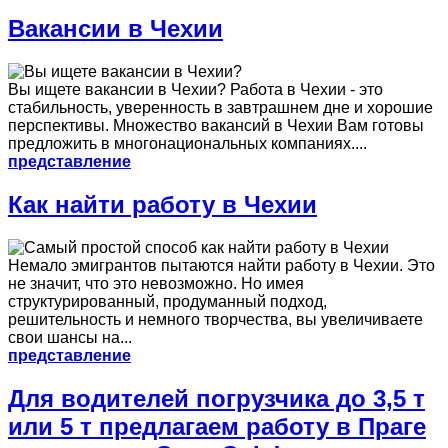
Вакансии в Чехии
Вы ищете вакансии в Чехии? Работа в Чехии - это
стабильность, уверенность в завтрашнем дне и хорошие
перспективы. Множество вакансий в Чехии Вам готовы
предложить в многонациональных компаниях....
представление
Как найти работу в Чехии
Немало эмигрантов пытаются найти работу в Чехии. Это
не значит, что это невозможно. Но имея
структурированный, продуманный подход,
решительность и немного творчества, вы увеличиваете
свои шансы на...
представление
Для водителей погрузчика до 3,5 т
или 5 т предлагаем работу в Праге