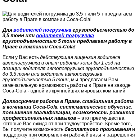
Для
водителей погрузчика
грузоподъемностью до
3,5 тонн или
водителей погрузчика
грузоподъемностью 5 тонн предлагаем работу в
Праге в компании Coca-Cola!
Если у Вас есть
действующая лицензия водителя
автопогрузчика и опыт работы хотя бы 1 год на
позиции водителя автопогрузчика грузоподъемностью
до 3,5 тонн или водителя автопогрузчика
грузоподъемностью 5 тонн
, мы предлагаем Вам
замечательную возможность работы в Праге на заводе
Coca-Cola - одной из крупнейших мировых компаний!
Долгосрочная работа в Праге, стабильная работа
в компании Coca-Cola, систематическое обучение,
повышение квалификации, возможность развития
профессиональных навыков
– это преимущества,
которые Вас ожидают при трудоустройстве. Кроме того,
Вы получите возможность
бесплатного проживания
и
поддержку при оформлении рабочей визы и разрешения