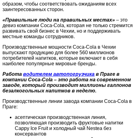
образом, чтобы соответствовать ожиданиям всех
заинтересованных сторон.
«Правильные люди на правильных местах»
– это
девиз компании Coca-Cola, которая не только стремится
развивать свой бизнес в Чехии, но и поддерживать
местные команды сотрудников.
Производственные мощности Coca-Cola в Чехии
выпускают продукцию для более 560 миллионов
потребителей напитков, которые включают в себя
наиболее популярные мировые бренды.
Работа
водителем автопогрузчика
в Праге в
компании Coca-Cola – это работа на современном
заводе, который производит миллионы галлонов
безалкогольных напитков в неделю.
Производственные линии завода компании Coca-Cola в
Праге:
асептическая производственная линия,
позволяющая производить фруктовые напитки
Cappy Ice Fruit и холодный чай Nestea без
консервантов