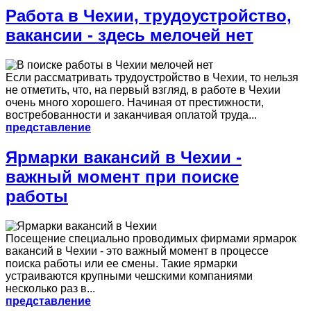
Работа в Чехии, трудоустройство,
вакансии - здесь мелочей нет
Если рассматривать трудоустройство в Чехии, то нельзя
не отметить, что, на первый взгляд, в работе в Чехии
очень много хорошего. Начиная от престижности,
востребованности и заканчивая оплатой труда...
представление
Ярмарки вакансий в Чехии -
важный момент при поиске
работы
Посещение специально проводимых фирмами ярмарок
вакансий в Чехии - это важный момент в процессе
поиска работы или ее смены. Такие ярмарки
устраиваются крупными чешскими компаниями
несколько раз в...
представление