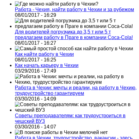
Работа - Чехия, найти работу в Чехии и за рубежом
08/01/2017 - 16:29
Для водителей погрузчика до 3,5 т или 5 т
предлагаем работу в Праге в компании Coca-Cola!
08/01/2017 - 16:27
Как найти работу в Чехии
08/01/2017 - 16:25
Как начать карьеру в Чехии
03/29/2016 - 17:49
Работа в Чехии: мечты и реалии, на работу в Чехию,
трудоустройство гарантируем
03/30/2016 - 14:09
Советы преподавателям: как трудоустроиться в
чешский ВУЗ
03/30/2016 - 14:07
Работа в Чехии, трудоустройство, вакансии - здесь