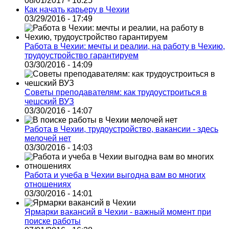
08/01/2017 - 16:25
Как начать карьеру в Чехии
03/29/2016 - 17:49
Работа в Чехии: мечты и реалии, на работу в Чехию,
трудоустройство гарантируем
03/30/2016 - 14:09
Советы преподавателям: как трудоустроиться в
чешский ВУЗ
03/30/2016 - 14:07
Работа в Чехии, трудоустройство, вакансии - здесь
мелочей нет
03/30/2016 - 14:03
Работа и учеба в Чехии выгодна вам во многих
отношениях
03/30/2016 - 14:01
Ярмарки вакансий в Чехии - важный момент при
поиске работы