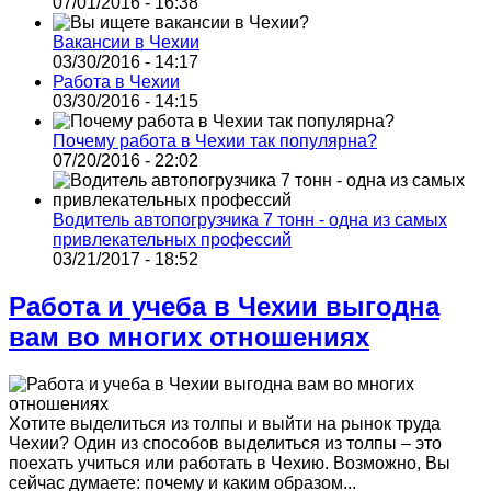
07/01/2016 - 16:38
Вакансии в Чехии
03/30/2016 - 14:17
Работа в Чехии
03/30/2016 - 14:15
Почему работа в Чехии так популярна?
07/20/2016 - 22:02
Водитель автопогрузчика 7 тонн - одна из самых
привлекательных профессий
03/21/2017 - 18:52
Работа и учеба в Чехии выгодна
вам во многих отношениях
Хотите выделиться из толпы и выйти на рынок труда
Чехии? Один из способов выделиться из толпы – это
поехать учиться или работать в Чехию. Возможно, Вы
сейчас думаете: почему и каким образом...