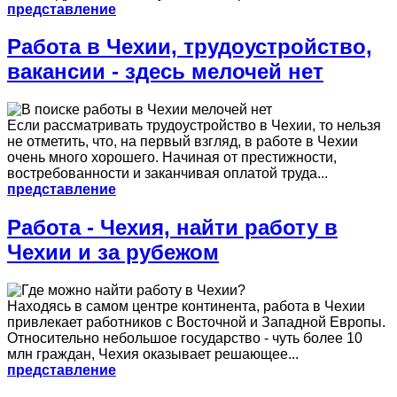
представление
Работа в Чехии, трудоустройство,
вакансии - здесь мелочей нет
Если рассматривать трудоустройство в Чехии, то нельзя
не отметить, что, на первый взгляд, в работе в Чехии
очень много хорошего. Начиная от престижности,
востребованности и заканчивая оплатой труда...
представление
Работа - Чехия, найти работу в
Чехии и за рубежом
Находясь в самом центре континента, работа в Чехии
привлекает работников с Восточной и Западной Европы.
Относительно небольшое государство - чуть более 10
млн граждан, Чехия оказывает решающее...
представление