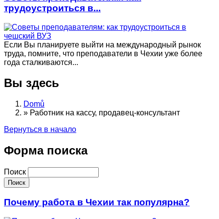
трудоустроиться в...
Если Вы планируете выйти на международный рынок
труда, помните, что преподаватели в Чехии уже более
года сталкиваются...
Вы здесь
Domů
»
Работник на кассу, продавец-консультант
Вернуться в начало
Форма поиска
Поиск
Почему работа в Чехии так популярна?