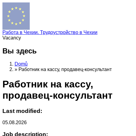
Работа в Чехии. Трудоустройство в Чехии
Vacancy
Вы здесь
Domů
»
Работник на кассу, продавец-консультант
Работник на кассу,
продавец-консультант
Last modified:
05.08.2026
Job description: