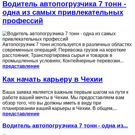
Водитель автопогрузчика 7 тонн -
одна из самых привлекательных
профессий
Автопогрузчик 7 тонн используется в различных областях
современных операций: Перевозка грузов на короткие
расстояния; Транспортировка сырья и товаров в
промышленных условиях; Контейнерные перевозки...
представление
Как начать карьеру в Чехии
Ваша заявка является важным первым шагом на пути к
работе вашей мечты в Чехии. Мы предоставляем вам
обзор того, что вы должны иметь в виду при
планировании вашей карьеры в Чехии. В общем,...
представление
Водитель автопогрузчика 7 тонн - одна из...