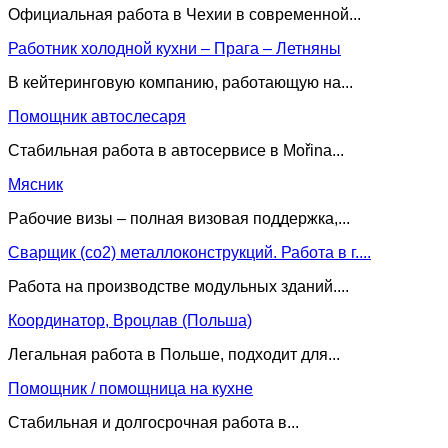
Официальная работа в Чехии в современной...
Работник холодной кухни – Прага – Летняны
В кейтеринговую компанию, работающую на...
Помощник автослесаря
Стабильная работа в автосервисе в Mořina...
Мясник
Pабочие визы – полная визовая поддержка,...
Сварщик (co2) металлоконструкций. Работа в г....
Работа на производстве модульных зданий....
Координатор, Вроцлав (Польша)
Легальная работа в Польше, подходит для...
Помощник / помощница на кухне
Стабильная и долгосрочная работа в...