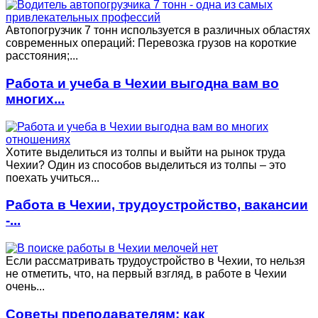
Автопогрузчик 7 тонн используется в различных областях
современных операций: Перевозка грузов на короткие
расстояния;...
Работа и учеба в Чехии выгодна вам во
многих...
Хотите выделиться из толпы и выйти на рынок труда
Чехии? Один из способов выделиться из толпы – это
поехать учиться...
Работа в Чехии, трудоустройство, вакансии
-...
Если рассматривать трудоустройство в Чехии, то нельзя
не отметить, что, на первый взгляд, в работе в Чехии
очень...
Советы преподавателям: как