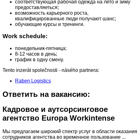
cоответствующая рабочая одежда на лето и зиму
предоставляеться;
возможность карьерного роста,
квалифицированные люди получают шанс;
обучающие курсы и тренинги.
Work schedule:
понедельник-пятница;
8-12 часов в день;
график в одну смену.
Tento inzerát společnosti - násého partnera:
Raben Logistics
Ответить на вакансию:
Кадровое и аутсорсинговое
агентство Europa Workintense
Мы предлагаем широкий спектр услуг в области оказания
сотрудников агентства во временное пользование ...