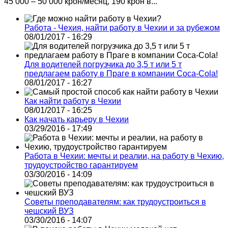
45 000 – 50 000 крон/месяц, 190 крон в...
Работа - Чехия, найти работу в Чехии и за рубежом
08/01/2017 - 16:29
Для водителей погрузчика до 3,5 т или 5 т
предлагаем работу в Праге в компании Coca-Cola!
08/01/2017 - 16:27
Как найти работу в Чехии
08/01/2017 - 16:25
Как начать карьеру в Чехии
03/29/2016 - 17:49
Работа в Чехии: мечты и реалии, на работу в Чехию,
трудоустройство гарантируем
03/30/2016 - 14:09
Советы преподавателям: как трудоустроиться в
чешский ВУЗ
03/30/2016 - 14:07