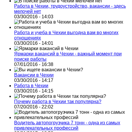
Работа в Чехии, трудоустройство, вакансии - здесь
мелочей нет
03/30/2016 - 14:03
Работа и учеба в Чехии выгодна вам во многих
отношениях
03/30/2016 - 14:01
Ярмарки вакансий в Чехии - важный момент при
поиске работы
07/01/2016 - 16:38
Вакансии в Чехии
03/30/2016 - 14:17
Работа в Чехии
03/30/2016 - 14:15
Почему работа в Чехии так популярна?
07/20/2016 - 22:02
Водитель автопогрузчика 7 тонн - одна из самых
привлекательных профессий