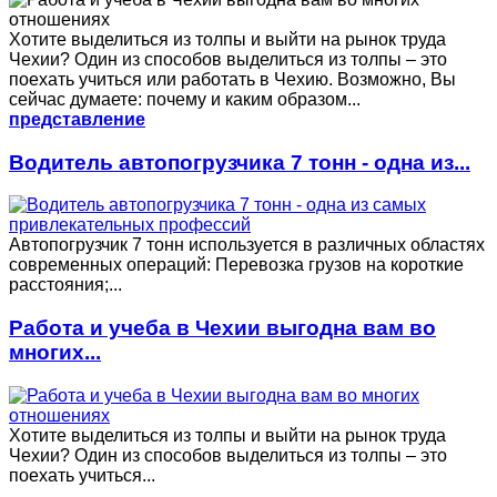
Хотите выделиться из толпы и выйти на рынок труда
Чехии? Один из способов выделиться из толпы – это
поехать учиться или работать в Чехию. Возможно, Вы
сейчас думаете: почему и каким образом...
представление
Водитель автопогрузчика 7 тонн - одна из...
Автопогрузчик 7 тонн используется в различных областях
современных операций: Перевозка грузов на короткие
расстояния;...
Работа и учеба в Чехии выгодна вам во
многих...
Хотите выделиться из толпы и выйти на рынок труда
Чехии? Один из способов выделиться из толпы – это
поехать учиться...