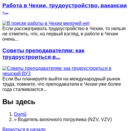
Работа в Чехии, трудоустройство, вакансии
-...
Если рассматривать трудоустройство в Чехии, то нельзя
не отметить, что, на первый взгляд, в работе в Чехии
очень...
Советы преподавателям: как
трудоустроиться в...
Если Вы планируете выйти на международный рынок
труда, помните, что преподаватели в Чехии уже более
года сталкиваются...
Вы здесь
Domů
»
Водитель вилочного погрузчика (NZV, VZV)
Вернуться в начало