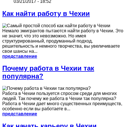
03/21/2017 - 18:52
Как найти работу в Чехии
Немало эмигрантов пытаются найти работу в Чехии. Это
не значит, что это невозможно. Но имея
структурированный, продуманный подход,
решительность и немного творчества, вы увеличиваете
свои шансы на...
представление
Почему работа в Чехии так
популярна?
Работа в Чехии пользуется спросом среди для многих
людей. Так почему же работа в Чехии так популярна?
Работа в Чехии дает много существенных преимуществ,
особенно если вы работаете в...
представление
Как начать карьеру в Чехии