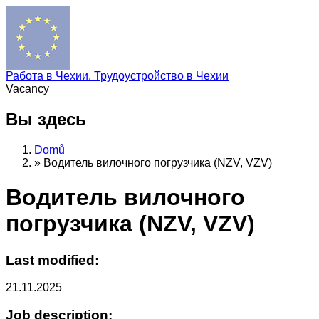
Работа в Чехии. Трудоустройство в Чехии
Vacancy
Вы здесь
Domů
»
Водитель вилочного погрузчика (NZV, VZV)
Водитель вилочного
погрузчика (NZV, VZV)
Last modified:
21.11.2025
Job description: