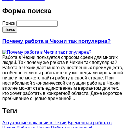
Форма поиска
Поиск
Почему работа в Чехии так популярна?
Работа в Чехии пользуется спросом среди для многих
людей. Так почему же работа в Чехии так популярна?
Работа в Чехии дает много существенных преимуществ,
особенно если вы работаете в узкоспециализированной
нише и не можете найти работу в своей стране. При
нестабильной экономической ситуации работа в Чехии
вполне может стать единственным вариантом для тех,
кто хочет работать в конкретной области. Даже короткое
пребывание с целью временной...
Теги
Актуальные вакансии в Чехии
Временная работа в
Чехии
Работа в Чехии
Работа за границей