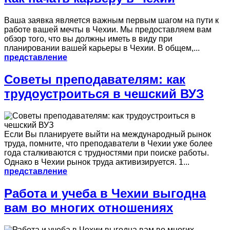
Ваша заявка является важным первым шагом на пути к
работе вашей мечты в Чехии. Мы предоставляем вам
обзор того, что вы должны иметь в виду при
планировании вашей карьеры в Чехии. В общем,...
представление
Советы преподавателям: как
трудоустроиться в чешский ВУЗ
Если Вы планируете выйти на международный рынок
труда, помните, что преподаватели в Чехии уже более
года сталкиваются с трудностями при поиске работы.
Однако в Чехии рынок труда активизируется. 1...
представление
Работа и учеба в Чехии выгодна
вам во многих отношениях