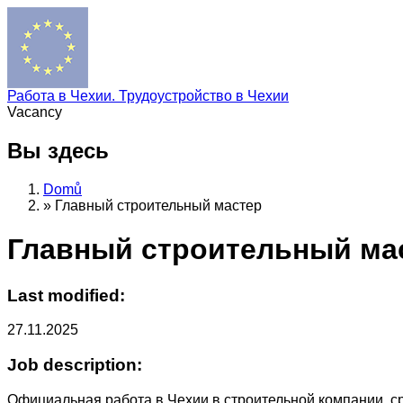
Работа в Чехии. Трудоустройство в Чехии
Vacancy
Вы здесь
Domů
»
Главный строительный мастер
Главный строительный ма
Last modified:
27.11.2025
Job description:
Официальная работа в Чехии в строительной компании, ср