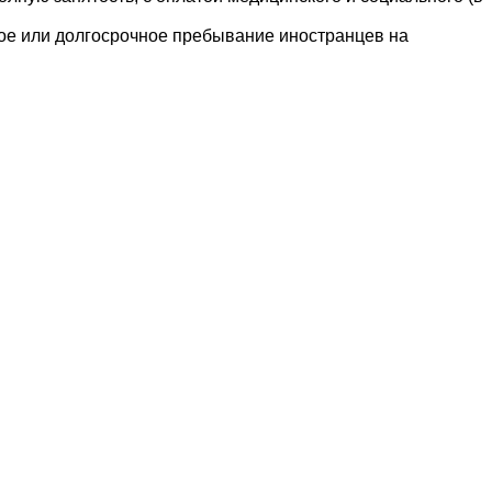
е или долгосрочное пребывание иностранцев на