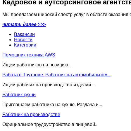
Кадровое и аутсорсинговое агентст
Мы предлагаем широкий спектр услуг в области оказания с
читать далее >>>
Вакансии
Новости
Категории
Помощник техника AWS
Ищем работников на позицию...
Работа в Трутнове. Работник на автомобильном...
Ищем рабочих на производство изделий...
Работник кухни
Приглашаем работника на кухню. Раздача и...
Работник на производстве
Официальное трудоустройство в пищевой...