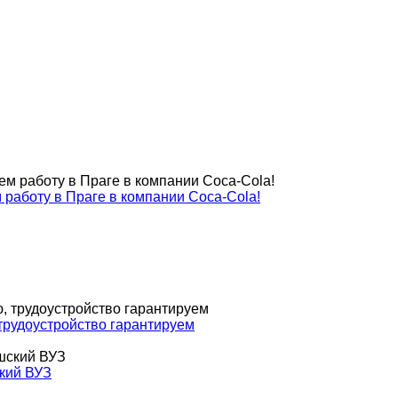
м работу в Праге в компании Coca-Cola!
 трудоустройство гарантируем
ский ВУЗ