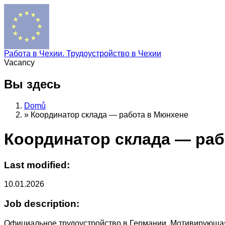
Работа в Чехии. Трудоустройство в Чехии
Vacancy
Вы здесь
Domů
»
Координатор склада — работа в Мюнхене
Координатор склада — раб
Last modified:
10.01.2026
Job description:
Официальное трудоустройство в Германии. Мотивирующая