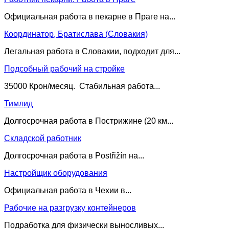
Официальная работа в пекарне в Праге на...
Координатор, Братислава (Словакия)
Легальная работа в Словакии, подходит для...
Подсобный рабочий на стройке
35000 Крон/месяц. Стабильная работа...
Тимлид
Долгосрочная работа в Пострижине (20 км...
Складской работник
Долгосрочная работа в Postřižín на...
Настройщик оборудования
Официальная работа в Чехии в...
Рабочие на разгрузку контейнеров
Подработка для физически выносливых...