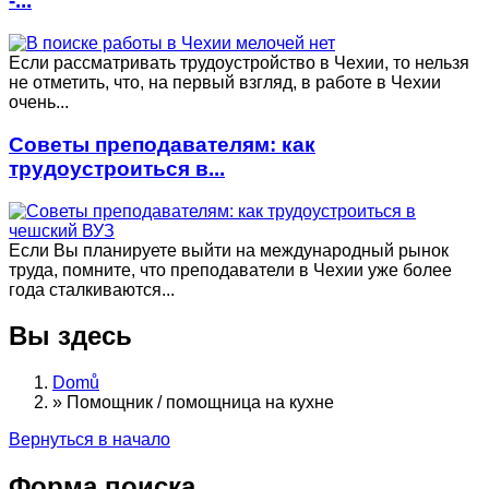
-...
Если рассматривать трудоустройство в Чехии, то нельзя
не отметить, что, на первый взгляд, в работе в Чехии
очень...
Советы преподавателям: как
трудоустроиться в...
Если Вы планируете выйти на международный рынок
труда, помните, что преподаватели в Чехии уже более
года сталкиваются...
Вы здесь
Domů
»
Помощник / помощница на кухне
Вернуться в начало
Форма поиска