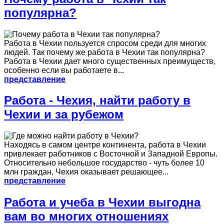
популярна?
Работа в Чехии пользуется спросом среди для многих
людей. Так почему же работа в Чехии так популярна?
Работа в Чехии дает много существенных преимуществ,
особенно если вы работаете в...
представление
Работа - Чехия, найти работу в
Чехии и за рубежом
Находясь в самом центре континента, работа в Чехии
привлекает работников с Восточной и Западной Европы.
Относительно небольшое государство - чуть более 10
млн граждан, Чехия оказывает решающее...
представление
Работа и учеба в Чехии выгодна
вам во многих отношениях