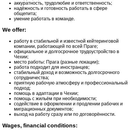
аккуратность, трудолюбие и ответственность;
надёжность и готовность работать в сфере
общепита;
умение работать в команде.
We offer:
работу в стабильной и известной кейтеринговой
компании, работающей по всей Праге;
официальное и долгосрочное трудоустройство в
Чехии;
место работы: Прага (разные локации);
работа подходит для иностранцев;
стабильный доход и возможность долгосрочного
сотрудничества;
приятную рабочую атмосферу и профессиональный
подход;
помощь в адаптации в Чехии;
помощь с жильём при необходимости;
содействие в оформлении и продлении рабочих и
миграционных документов;
выход на работу сразу или по договорённости.
Wages, financial conditions: