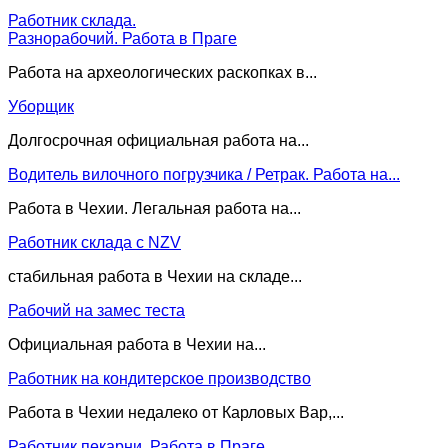
Работник склада.
Разнорабочий. Работа в Праге
Работа на археологических раскопках в...
Уборщик
Долгосрочная официальная работа на...
Водитель вилочного погрузчика / Ретрак. Работа на...
Работа в Чехии. Легальная работа на...
Работник склада с NZV
стабильная работа в Чехии на складе...
Рабочий на замес теста
Официальная работа в Чехии на...
Работник на кондитерское производство
Работа в Чехии недалеко от Карловых Вар,...
Работник пекарни. Работа в Праге