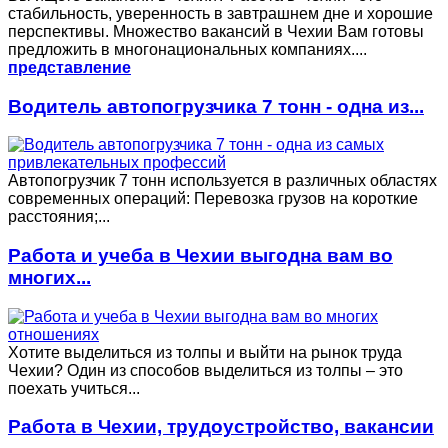
стабильность, уверенность в завтрашнем дне и хорошие
перспективы. Множество вакансий в Чехии Вам готовы
предложить в многонациональных компаниях....
представление
Водитель автопогрузчика 7 тонн - одна из...
Автопогрузчик 7 тонн используется в различных областях
современных операций: Перевозка грузов на короткие
расстояния;...
Работа и учеба в Чехии выгодна вам во
многих...
Хотите выделиться из толпы и выйти на рынок труда
Чехии? Один из способов выделиться из толпы – это
поехать учиться...
Работа в Чехии, трудоустройство, вакансии