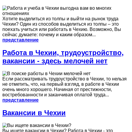
Хотите выделиться из толпы и выйти на рынок труда
Чехии? Один из способов выделиться из толпы – это
поехать учиться или работать в Чехию. Возможно, Вы
сейчас думаете: почему и каким образом...
представление
Работа в Чехии, трудоустройство,
вакансии - здесь мелочей нет
Если рассматривать трудоустройство в Чехии, то нельзя
не отметить, что, на первый взгляд, в работе в Чехии
очень много хорошего. Начиная от престижности,
востребованности и заканчивая оплатой труда...
представление
Вакансии в Чехии
Вы ищете вакансии в Чехии? Работа в Чехии - это