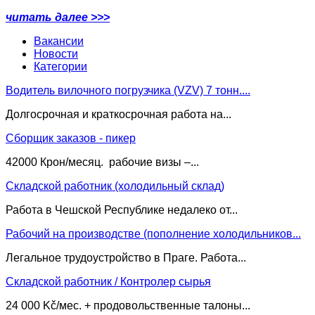
читать далее >>>
Вакансии
Новости
Категории
Водитель вилочного погрузчика (VZV) 7 тонн....
Долгосрочная и краткосрочная работа на...
Сборщик заказов - пикер
42000 Крон/месяц. рабочие визы –...
Складской работник (холодильный склад)
Работа в Чешской Республике недалеко от...
Рабочий на производстве (пополнение холодильников...
Легальное трудоустройство в Праге. Работа...
Складской работник / Контролер сырья
24 000 Kč/мес. + продовольственные талоны...