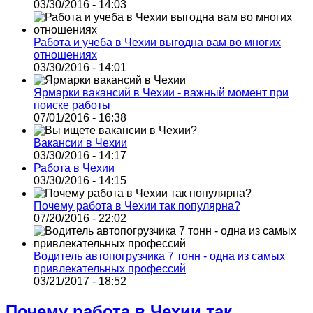
03/30/2016 - 14:03
Работа и учеба в Чехии выгодна вам во многих
отношениях
03/30/2016 - 14:01
Ярмарки вакансий в Чехии - важный момент при
поиске работы
07/01/2016 - 16:38
Вакансии в Чехии
03/30/2016 - 14:17
Работа в Чехии
03/30/2016 - 14:15
Почему работа в Чехии так популярна?
07/20/2016 - 22:02
Водитель автопогрузчика 7 тонн - одна из самых
привлекательных профессий
03/21/2017 - 18:52
Почему работа в Чехии так