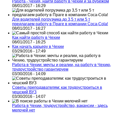
Работа - Чехия, найти работу в Чехии и за рубежом
08/01/2017 - 16:29
Для водителей погрузчика до 3,5 т или 5 т
предлагаем работу в Праге в компании Coca-Cola!
08/01/2017 - 16:27
Как найти работу в Чехии
08/01/2017 - 16:25
Как начать карьеру в Чехии
03/29/2016 - 17:49
Работа в Чехии: мечты и реалии, на работу в Чехию,
трудоустройство гарантируем
03/30/2016 - 14:09
Советы преподавателям: как трудоустроиться в
чешский ВУЗ
03/30/2016 - 14:07
Работа в Чехии, трудоустройство, вакансии - здесь
мелочей нет