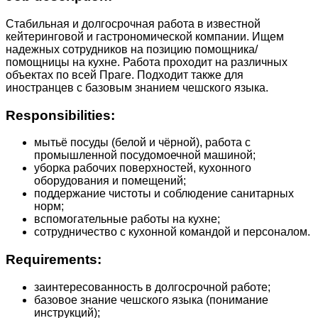
Стабильная и долгосрочная работа в известной
кейтеринговой и гастрономической компании. Ищем
надежных сотрудников на позицию помощника/
помощницы на кухне. Работа проходит на различных
объектах по всей Праге. Подходит также для
иностранцев с базовым знанием чешского языка.
Responsibilities:
мытьё посуды (белой и чёрной), работа с
промышленной посудомоечной машиной;
уборка рабочих поверхностей, кухонного
оборудования и помещений;
поддержание чистоты и соблюдение санитарных
норм;
вспомогательные работы на кухне;
сотрудничество с кухонной командой и персоналом.
Requirements:
заинтересованность в долгосрочной работе;
базовое знание чешского языка (понимание
инструкций);