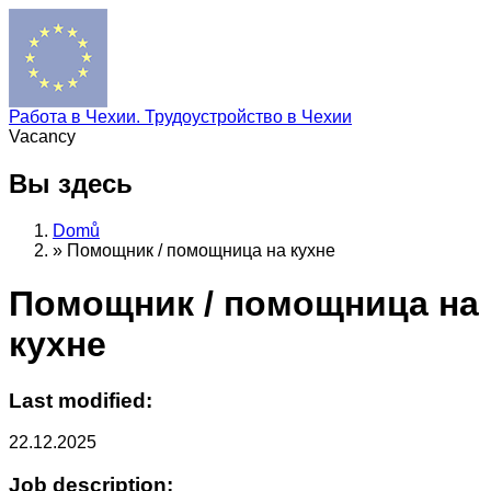
Работа в Чехии. Трудоустройство в Чехии
Vacancy
Вы здесь
Domů
»
Помощник / помощница на кухне
Помощник / помощница на
кухне
Last modified:
22.12.2025
Job description: