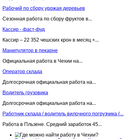
Рабочий по сбору урожая деревьев
Сезонная работа по сбору фруктов в...
Кассир - фаст-фуд
Кассир – 22 352 чешских крон в месяц +...
Манипулятор в пекарне
Официальная работа в Чехии на...
Оператор склада
Долгосрочная официальная работа на...
Водитель грузовика
Долгосрочная официальная работа на...
Работник склада / водитель вилочного погрузчика (...
Работа в Пльзене. Средний заработок 45...