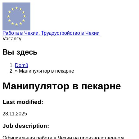
Работа в Чехии. Трудоустройство в Чехии
Vacancy
Вы здесь
Domů
»
Манипулятор в пекарне
Манипулятор в пекарне
Last modified:
28.11.2025
Job description:
Официальная работа в Чехии на производственном