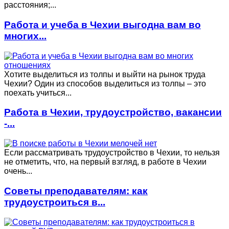
расстояния;...
Работа и учеба в Чехии выгодна вам во
многих...
Хотите выделиться из толпы и выйти на рынок труда
Чехии? Один из способов выделиться из толпы – это
поехать учиться...
Работа в Чехии, трудоустройство, вакансии
-...
Если рассматривать трудоустройство в Чехии, то нельзя
не отметить, что, на первый взгляд, в работе в Чехии
очень...
Советы преподавателям: как
трудоустроиться в...