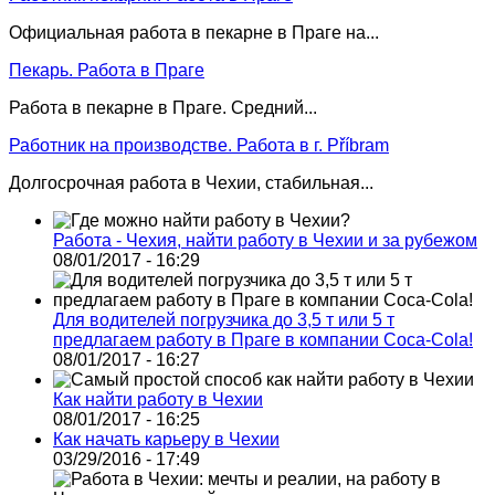
Официальная работа в пекарне в Праге на...
Пекарь. Работа в Праге
Работа в пекарне в Праге. Средний...
Работник на производстве. Работа в г. Příbram
Долгосрочная работа в Чехии, стабильная...
Работа - Чехия, найти работу в Чехии и за рубежом
08/01/2017 - 16:29
Для водителей погрузчика до 3,5 т или 5 т
предлагаем работу в Праге в компании Coca-Cola!
08/01/2017 - 16:27
Как найти работу в Чехии
08/01/2017 - 16:25
Как начать карьеру в Чехии
03/29/2016 - 17:49