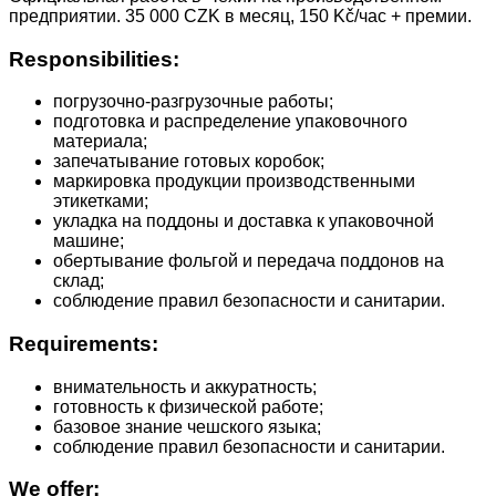
предприятии. 35 000 CZK в месяц, 150 Kč/час + премии.
Responsibilities:
погрузочно-разгрузочные работы;
подготовка и распределение упаковочного
материала;
запечатывание готовых коробок;
маркировка продукции производственными
этикетками;
укладка на поддоны и доставка к упаковочной
машине;
обертывание фольгой и передача поддонов на
склад;
соблюдение правил безопасности и санитарии.
Requirements:
внимательность и аккуратность;
готовность к физической работе;
базовое знание чешского языка;
соблюдение правил безопасности и санитарии.
We offer: