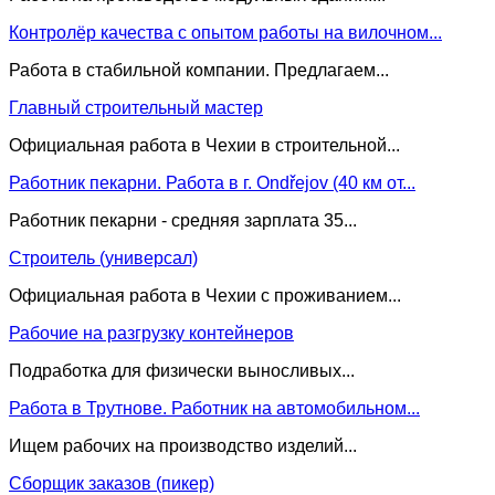
Контролёр качества с опытом работы на вилочном...
Работа в стабильной компании. Предлагаем...
Главный строительный мастер
Официальная работа в Чехии в строительной...
Работник пекарни. Работа в г. Ondřejov (40 км от...
Работник пекарни - средняя зарплата 35...
Строитель (универсал)
Официальная работа в Чехии с проживанием...
Рабочие на разгрузку контейнеров
Подработка для физически выносливых...
Работа в Трутнове. Работник на автомобильном...
Ищем рабочих на производство изделий...
Сборщик заказов (пикер)