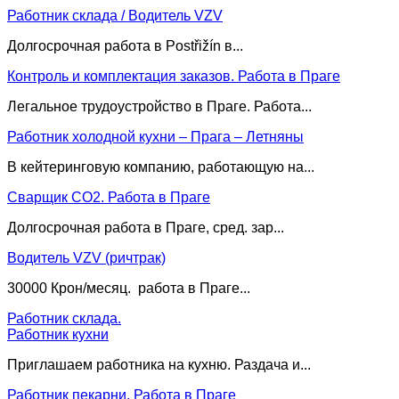
Работник склада / Водитель VZV
Долгосрочная работа в Postřižín в...
Контроль и комплектация заказов. Работа в Праге
Легальное трудоустройство в Праге. Работа...
Работник холодной кухни – Прага – Летняны
В кейтеринговую компанию, работающую на...
Сварщик CO2. Работа в Праге
Долгосрочная работа в Праге, сред. зар...
Водитель VZV (ричтрак)
30000 Крон/месяц. работа в Праге...
Работник склада.
Работник кухни
Приглашаем работника на кухню. Раздача и...
Работник пекарни. Работа в Праге