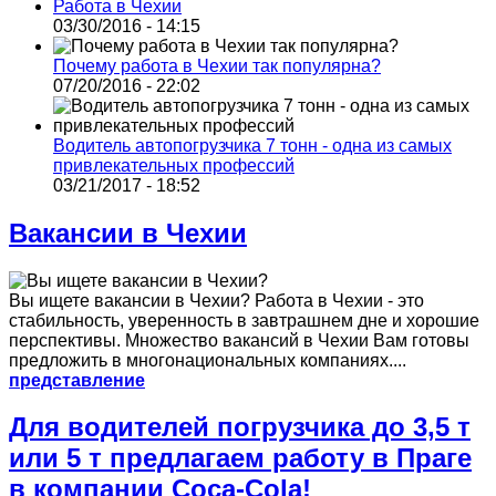
Работа в Чехии
03/30/2016 - 14:15
Почему работа в Чехии так популярна?
07/20/2016 - 22:02
Водитель автопогрузчика 7 тонн - одна из самых
привлекательных профессий
03/21/2017 - 18:52
Вакансии в Чехии
Вы ищете вакансии в Чехии? Работа в Чехии - это
стабильность, уверенность в завтрашнем дне и хорошие
перспективы. Множество вакансий в Чехии Вам готовы
предложить в многонациональных компаниях....
представление
Для водителей погрузчика до 3,5 т
или 5 т предлагаем работу в Праге
в компании Coca-Cola!