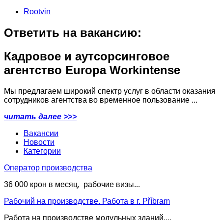
Rootvin
Ответить на вакансию:
Кадровое и аутсорсинговое
агентство Europa Workintense
Мы предлагаем широкий спектр услуг в области оказания
сотрудников агентства во временное пользование ...
читать далее >>>
Вакансии
Новости
Категории
Оператор производства
36 000 крон в месяц, рабочие визы...
Рабочий на производстве. Работа в г. Příbram
Работа на производстве модульных зданий....