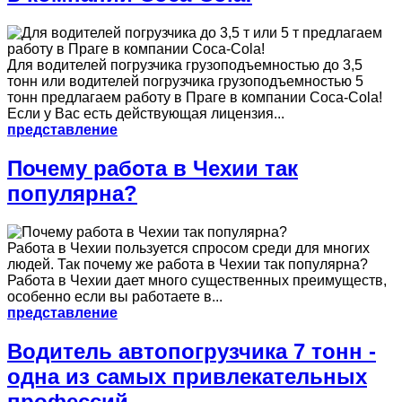
Для водителей погрузчика грузоподъемностью до 3,5
тонн или водителей погрузчика грузоподъемностью 5
тонн предлагаем работу в Праге в компании Coca-Cola!
Если у Вас есть действующая лицензия...
представление
Почему работа в Чехии так
популярна?
Работа в Чехии пользуется спросом среди для многих
людей. Так почему же работа в Чехии так популярна?
Работа в Чехии дает много существенных преимуществ,
особенно если вы работаете в...
представление
Водитель автопогрузчика 7 тонн -
одна из самых привлекательных
профессий