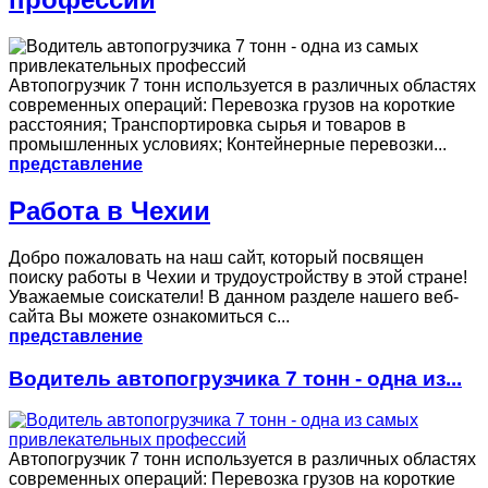
Автопогрузчик 7 тонн используется в различных областях
современных операций: Перевозка грузов на короткие
расстояния; Транспортировка сырья и товаров в
промышленных условиях; Контейнерные перевозки...
представление
Работа в Чехии
Добро пожаловать на наш сайт, который посвящен
поиску работы в Чехии и трудоустройству в этой стране!
Уважаемые соискатели! В данном разделе нашего веб-
сайта Вы можете ознакомиться с...
представление
Водитель автопогрузчика 7 тонн - одна из...
Автопогрузчик 7 тонн используется в различных областях
современных операций: Перевозка грузов на короткие