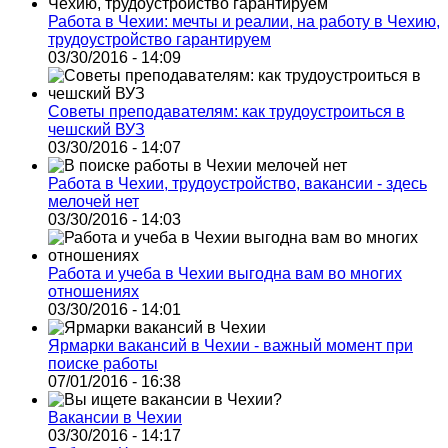
Работа в Чехии: мечты и реалии, на работу в Чехию,
трудоустройство гарантируем
03/30/2016 - 14:09
Советы преподавателям: как трудоустроиться в
чешский ВУЗ
03/30/2016 - 14:07
Работа в Чехии, трудоустройство, вакансии - здесь
мелочей нет
03/30/2016 - 14:03
Работа и учеба в Чехии выгодна вам во многих
отношениях
03/30/2016 - 14:01
Ярмарки вакансий в Чехии - важный момент при
поиске работы
07/01/2016 - 16:38
Вакансии в Чехии
03/30/2016 - 14:17