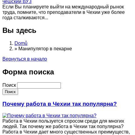
Если Вы планируете выйти на международный рынок
труда, помните, что преподаватели в Чехии уже более
года сталкиваются...
Вы здесь
Domů
»
Манипулятор в пекарне
Вернуться в начало
Форма поиска
Поиск
Почему работа в Чехии так популярна?
Работа в Чехии пользуется спросом среди для многих
людей. Так почему же работа в Чехии так популярна?
Работа в Чехии дает много существенных преимуществ,