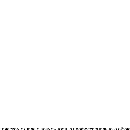
ическом складе с возможностью профессионального обучен