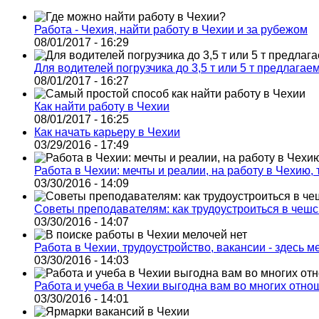
Работа - Чехия, найти работу в Чехии и за рубежом
08/01/2017 - 16:29
Для водителей погрузчика до 3,5 т или 5 т предлагае
08/01/2017 - 16:27
Как найти работу в Чехии
08/01/2017 - 16:25
Как начать карьеру в Чехии
03/29/2016 - 17:49
Работа в Чехии: мечты и реалии, на работу в Чехию,
03/30/2016 - 14:09
Советы преподавателям: как трудоустроиться в чеш
03/30/2016 - 14:07
Работа в Чехии, трудоустройство, вакансии - здесь м
03/30/2016 - 14:03
Работа и учеба в Чехии выгодна вам во многих отн
03/30/2016 - 14:01