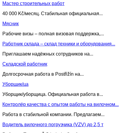
Мастер строительных работ
40 000 Kč/месяц. Стабильная официальная...
Мясник
Pабочие визы – полная визовая поддержка,...
Работник склада – склад техники и оборудования...
Приглашаем надёжных сотрудников на...
Складской работник
Долгосрочная работа в Postřižín на...
Уборщик/ца
Уборщик/уборщица. Официальная работа в...
Контролёр качества с опытом работы на вилочном...
Работа в стабильной компании. Предлагаем...
Водитель вилочного погрузчика (VZV) до 2,5 т