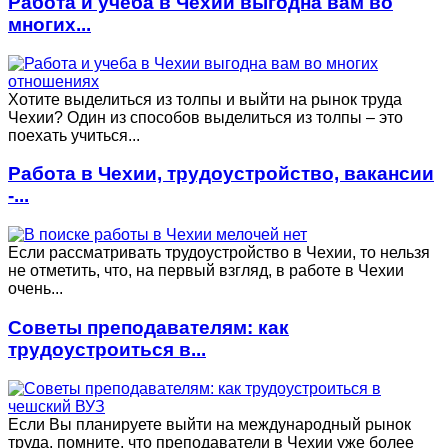
Работа и учеба в Чехии выгодна вам во
многих...
Хотите выделиться из толпы и выйти на рынок труда
Чехии? Один из способов выделиться из толпы – это
поехать учиться...
Работа в Чехии, трудоустройство, вакансии
-...
Если рассматривать трудоустройство в Чехии, то нельзя
не отметить, что, на первый взгляд, в работе в Чехии
очень...
Советы преподавателям: как
трудоустроиться в...
Если Вы планируете выйти на международный рынок
труда, помните, что преподаватели в Чехии уже более