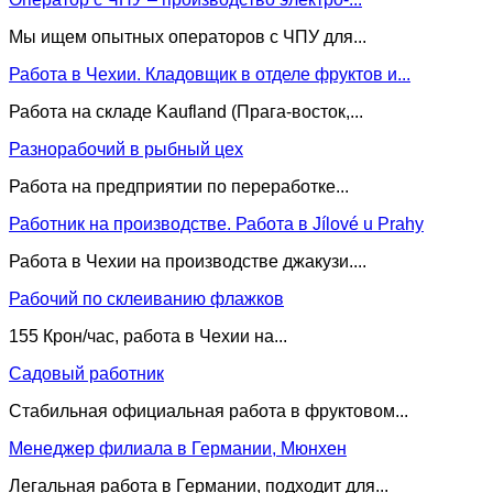
Мы ищем опытных операторов с ЧПУ для...
Работа в Чехии. Кладовщик в отделе фруктов и...
Работа на складе Kaufland (Прага-восток,...
Разнорабочий в рыбный цех
Работа на предприятии по переработке...
Работник на производстве. Работа в Jílové u Prahy
Работа в Чехии на производстве джакузи....
Рабочий по склеиванию флажков
155 Крон/час, работа в Чехии на...
Садовый работник
Стабильная официальная работа в фруктовом...
Менеджер филиала в Германии, Мюнхен
Легальная работа в Германии, подходит для...