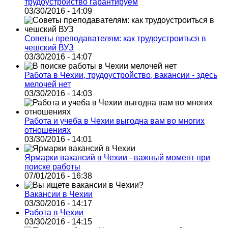
трудоустройство гарантируем
03/30/2016 - 14:09
Советы преподавателям: как трудоустроиться в
чешский ВУЗ
03/30/2016 - 14:07
Работа в Чехии, трудоустройство, вакансии - здесь
мелочей нет
03/30/2016 - 14:03
Работа и учеба в Чехии выгодна вам во многих
отношениях
03/30/2016 - 14:01
Ярмарки вакансий в Чехии - важный момент при
поиске работы
07/01/2016 - 16:38
Вакансии в Чехии
03/30/2016 - 14:17
Работа в Чехии
03/30/2016 - 14:15