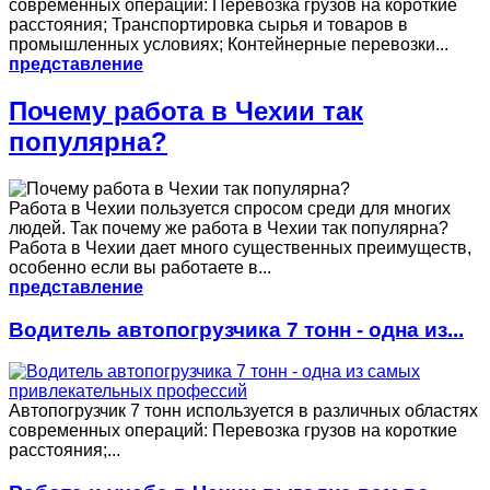
современных операций: Перевозка грузов на короткие
расстояния; Транспортировка сырья и товаров в
промышленных условиях; Контейнерные перевозки...
представление
Почему работа в Чехии так
популярна?
Работа в Чехии пользуется спросом среди для многих
людей. Так почему же работа в Чехии так популярна?
Работа в Чехии дает много существенных преимуществ,
особенно если вы работаете в...
представление
Водитель автопогрузчика 7 тонн - одна из...
Автопогрузчик 7 тонн используется в различных областях
современных операций: Перевозка грузов на короткие
расстояния;...