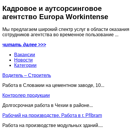
Кадровое и аутсорсинговое
агентство Europa Workintense
Мы предлагаем широкий спектр услуг в области оказания
сотрудников агентства во временное пользование ...
читать далее >>>
Вакансии
Новости
Категории
Водитель – Строитель
Работа в Словакии на цементном заводе, 10...
Контролер продукции
Долгосрочная работа в Чехии в районе...
Рабочий на производстве. Работа в г. Příbram
Работа на производстве модульных зданий....