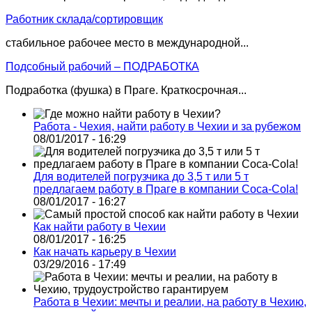
Работник склада/сортировщик
стабильное рабочее место в международной...
Подсобный рабочий – ПОДРАБОТКА
Подработка (фушка) в Праге. Краткосрочная...
Работа - Чехия, найти работу в Чехии и за рубежом
08/01/2017 - 16:29
Для водителей погрузчика до 3,5 т или 5 т
предлагаем работу в Праге в компании Coca-Cola!
08/01/2017 - 16:27
Как найти работу в Чехии
08/01/2017 - 16:25
Как начать карьеру в Чехии
03/29/2016 - 17:49
Работа в Чехии: мечты и реалии, на работу в Чехию,