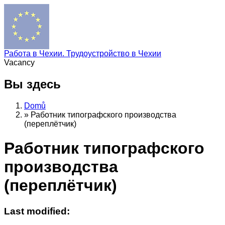
Работа в Чехии. Трудоустройство в Чехии
Vacancy
Вы здесь
Domů
»
Работник типографского производства
(переплётчик)
Работник типографского
производства
(переплётчик)
Last modified: