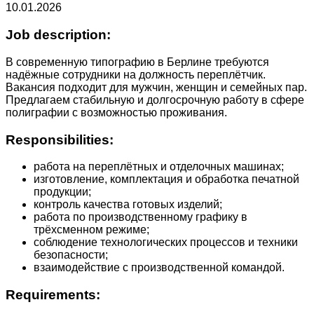
10.01.2026
Job description:
В современную типографию в Берлине требуются
надёжные сотрудники на должность переплётчик.
Вакансия подходит для мужчин, женщин и семейных пар.
Предлагаем стабильную и долгосрочную работу в сфере
полиграфии с возможностью проживания.
Responsibilities:
работа на переплётных и отделочных машинах;
изготовление, комплектация и обработка печатной
продукции;
контроль качества готовых изделий;
работа по производственному графику в
трёхсменном режиме;
соблюдение технологических процессов и техники
безопасности;
взаимодействие с производственной командой.
Requirements: