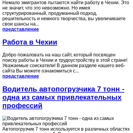
Немало эмигрантов пытаются найти работу в Чехии. Это
не значит, что это невозможно. Но имея
структурированный, продуманный подход,
решительность и немного творчества, вы увеличиваете
свои шансы на...
представление
Работа в Чехии
Добро пожаловать на наш сайт, который посвящен
поиску работы в Чехии и трудоустройству в этой стране!
Уважаемые соискатели! В данном разделе нашего веб-
сайта Вы можете ознакомиться с...
представление
Водитель автопогрузчика 7 тонн -
одна из самых привлекательных
профессий
Автопогрузчик 7 тонн используется в различных областях