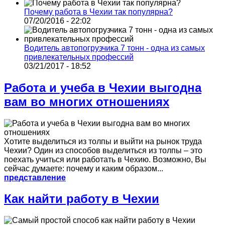
Почему работа в Чехии так популярна?
07/20/2016 - 22:02
Водитель автопогрузчика 7 тонн - одна из самых
привлекательных профессий
03/21/2017 - 18:52
Работа и учеба в Чехии выгодна
вам во многих отношениях
Хотите выделиться из толпы и выйти на рынок труда
Чехии? Один из способов выделиться из толпы – это
поехать учиться или работать в Чехию. Возможно, Вы
сейчас думаете: почему и каким образом...
представление
Как найти работу в Чехии