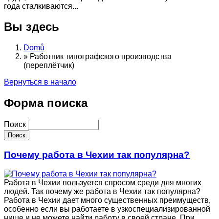
года сталкиваются...
Вы здесь
Domů
»
Работник типографского производства
(переплётчик)
Вернуться в начало
Форма поиска
Поиск
Почему работа в Чехии так популярна?
Работа в Чехии пользуется спросом среди для многих
людей. Так почему же работа в Чехии так популярна?
Работа в Чехии дает много существенных преимуществ,
особенно если вы работаете в узкоспециализированной
нише и не можете найти работу в своей стране. При