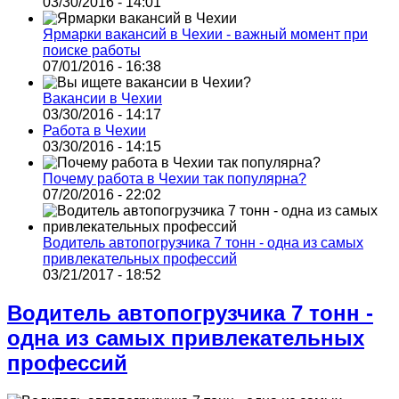
03/30/2016 - 14:01
Ярмарки вакансий в Чехии - важный момент при
поиске работы
07/01/2016 - 16:38
Вакансии в Чехии
03/30/2016 - 14:17
Работа в Чехии
03/30/2016 - 14:15
Почему работа в Чехии так популярна?
07/20/2016 - 22:02
Водитель автопогрузчика 7 тонн - одна из самых
привлекательных профессий
03/21/2017 - 18:52
Водитель автопогрузчика 7 тонн -
одна из самых привлекательных
профессий