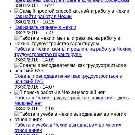
предлагаем работу в Праге в компании Coca-Cola!
08/01/2017 - 16:27
Как найти работу в Чехии
08/01/2017 - 16:25
Как начать карьеру в Чехии
03/29/2016 - 17:49
Работа в Чехии: мечты и реалии, на работу в Чехию,
трудоустройство гарантируем
03/30/2016 - 14:09
Советы преподавателям: как трудоустроиться в
чешский ВУЗ
03/30/2016 - 14:07
Работа в Чехии, трудоустройство, вакансии - здесь
мелочей нет
03/30/2016 - 14:03
Работа и учеба в Чехии выгодна вам во многих
отношениях