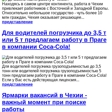
Находясь в самом центре континента, работа в Чехии
привлекает работников с Восточной и Западной Европы.
Относительно небольшое государство - чуть более 10
млн граждан, Чехия оказывает решающее...
представление
Для водителей погрузчика до 3,5 т
или 5 т предлагаем работу в Праге
в компании Coca-Cola!
Для водителей погрузчика грузоподъемностью до 3,5
тонн или водителей погрузчика грузоподъемностью 5
тонн предлагаем работу в Праге в компании Coca-Cola!
Если у Вас есть действующая лицензия...
представление
Ярмарки вакансий в Чехии -
важный момент при поиске
работы