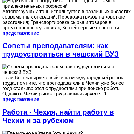
Автопогрузчик 7 тонн используется в различных областях
современных операций: Перевозка грузов на короткие
расстояния; Транспортировка сырья и товаров в
промышленных условиях; Контейнерные перевозки...
представление
Советы преподавателям: как
трудоустроиться в чешский ВУЗ
Если Вы планируете выйти на международный рынок
труда, помните, что преподаватели в Чехии уже более
года сталкиваются с трудностями при поиске работы.
Однако в Чехии рынок труда активизируется. 1...
представление
Работа - Чехия, найти работу в
Чехии и за рубежом