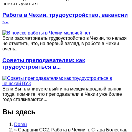
поехать учиться...
Работа в Чехии, трудоустройство, вакансии
-...
Если рассматривать трудоустройство в Чехии, то нельзя
не отметить, что, на первый взгляд, в работе в Чехии
очень...
Советы преподавателям: как
трудоустроиться в...
Если Вы планируете выйти на международный рынок
труда, помните, что преподаватели в Чехии уже более
года сталкиваются...
Вы здесь
Domů
»
Сварщик CO2. Работа в Чехии, г. Стара Болеслав