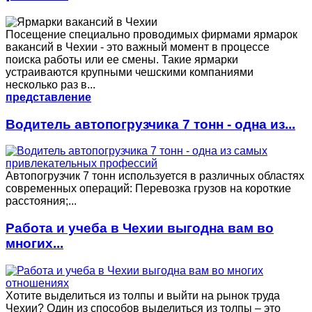
Посещение специально проводимых фирмами ярмарок
вакансий в Чехии - это важный момент в процессе
поиска работы или ее смены. Такие ярмарки
устраиваются крупными чешскими компаниями
несколько раз в...
представление
Водитель автопогрузчика 7 тонн - одна из...
Автопогрузчик 7 тонн используется в различных областях
современных операций: Перевозка грузов на короткие
расстояния;...
Работа и учеба в Чехии выгодна вам во
многих...
Хотите выделиться из толпы и выйти на рынок труда
Чехии? Один из способов выделиться из толпы – это