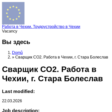
Работа в Чехии. Трудоустройство в Чехии
Vacancy
Вы здесь
Domů
»
Сварщик CO2. Работа в Чехии, г. Стара Болеслав
Сварщик CO2. Работа в
Чехии, г. Стара Болеслав
Last modified:
22.03.2026
Job description: