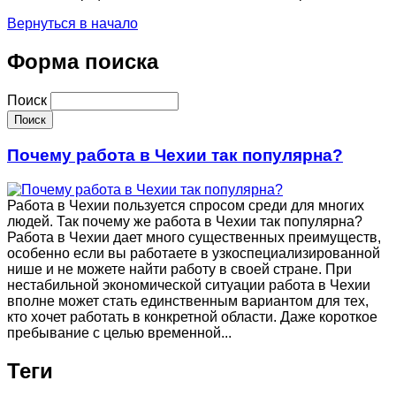
Вернуться в начало
Форма поиска
Поиск
Почему работа в Чехии так популярна?
Работа в Чехии пользуется спросом среди для многих
людей. Так почему же работа в Чехии так популярна?
Работа в Чехии дает много существенных преимуществ,
особенно если вы работаете в узкоспециализированной
нише и не можете найти работу в своей стране. При
нестабильной экономической ситуации работа в Чехии
вполне может стать единственным вариантом для тех,
кто хочет работать в конкретной области. Даже короткое
пребывание с целью временной...
Теги